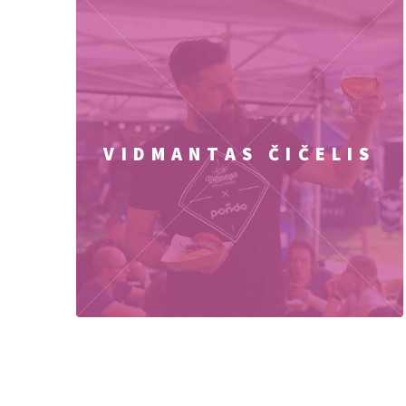
VIDMANTAS ČIČELIS