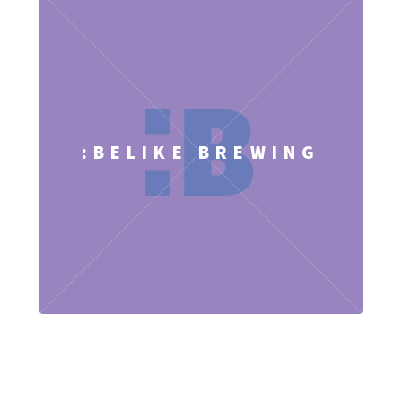
:BELIKE BREWING