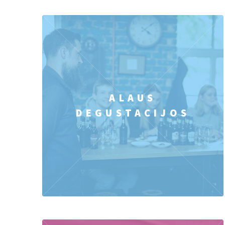
ALAUS
DEGUSTACIJOS