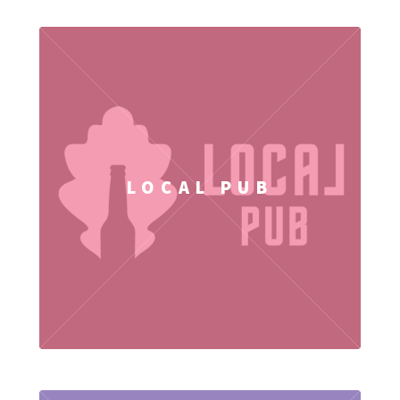
LOCAL PUB