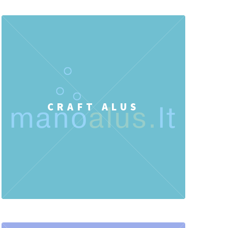
CRAFT ALUS