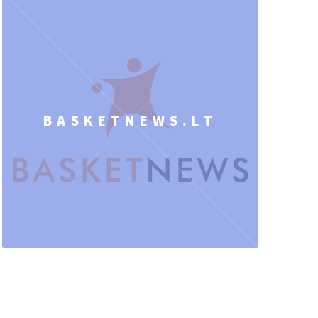
BASKETNEWS.LT